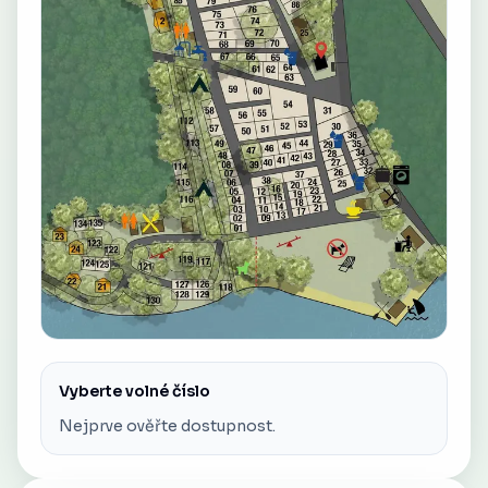
Vyberte volné číslo
Nejprve ověřte dostupnost.